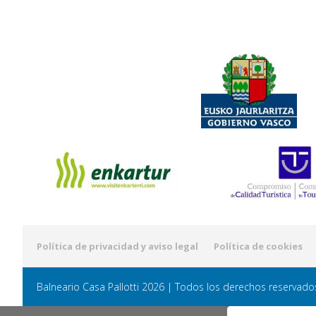
Política de privacidad y aviso legal
Política de cookies
Balneario Casa Pallotti 2026 | Todos los derechos reservado