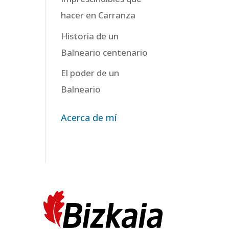
hacer en Carranza
Historia de un
Balneario centenario
El poder de un
Balneario
Acerca de mí