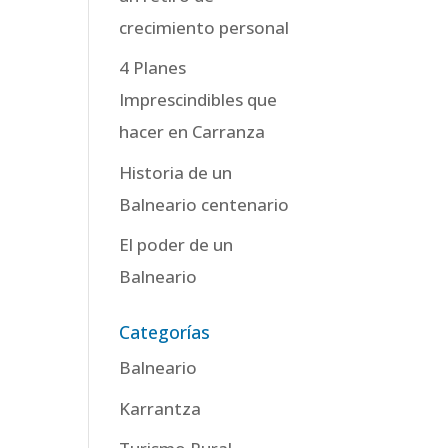
crecimiento personal
4 Planes
Imprescindibles que
hacer en Carranza
Historia de un
Balneario centenario
El poder de un
Balneario
Categorías
Balneario
Karrantza