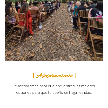
| Asesoramiento |
Te asesoramos para que encuentres las mejores
opciones para que tu sueño se haga realidad.