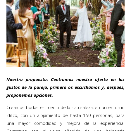
Nuestra propuesta: Centramos nuestra oferta en los
gustos de la pareja, primero os escuchamos y, después,
proponemos opciones.
Creamos bodas en medio de la naturaleza, en un entorno
idílico, con un alojamiento de hasta 150 personas, para
una mayor comodidad y mejora de la experiencia.