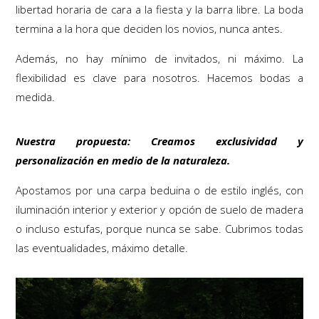
libertad horaria de cara a la fiesta y la barra libre. La boda
termina a la hora que deciden los novios, nunca antes.
Además, no hay mínimo de invitados, ni máximo. La
flexibilidad es clave para nosotros. Hacemos bodas a
medida.
Nuestra propuesta: Creamos exclusividad y
personalización en medio de la naturaleza.
Apostamos por una carpa beduina o de estilo inglés, con
iluminación interior y exterior y opción de suelo de madera
o incluso estufas, porque nunca se sabe. Cubrimos todas
las eventualidades, máximo detalle.