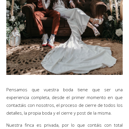
Pensamos que vuestra boda tiene que ser una
experiencia completa, desde el primer momento en que
contactáis con nosotros, el proceso de cierre de todos los
detalles, la propia boda y el cierre y post de la misma.
Nuestra finca es privada, por lo que contáis con total