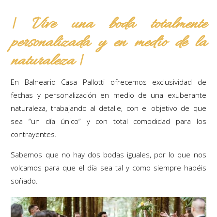
| Vive una boda totalmente
personalizada y en medio de la
naturaleza |
En Balneario Casa Pallotti ofrecemos exclusividad de
fechas y personalización en medio de una exuberante
naturaleza, trabajando al detalle, con el objetivo de que
sea “un día único” y con total comodidad para los
contrayentes.
Sabemos que no hay dos bodas iguales, por lo que nos
volcamos para que el día sea tal y como siempre habéis
soñado.