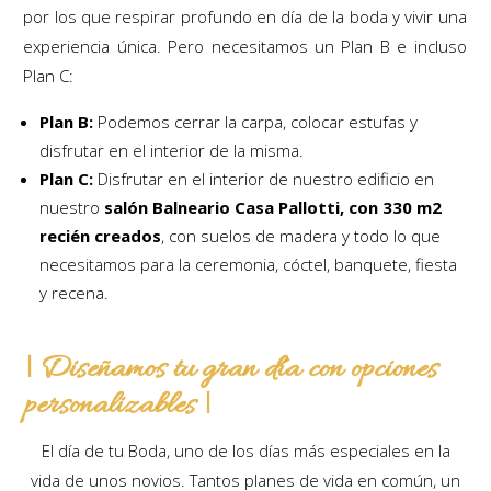
por los que respirar profundo en día de la boda y vivir una
experiencia única. Pero necesitamos un Plan B e incluso
Plan C:
Plan B:
Podemos cerrar la carpa, colocar estufas y
disfrutar en el interior de la misma.
Plan C:
Disfrutar en el interior de nuestro edificio en
nuestro
salón Balneario Casa Pallotti, con 330 m2
recién creados
, con suelos de madera y todo lo que
necesitamos para la ceremonia, cóctel, banquete, fiesta
y recena.
| Diseñamos tu gran día con opciones
personalizables |
El día de tu Boda, uno de los días más especiales en la
vida de unos novios. Tantos planes de vida en común, un