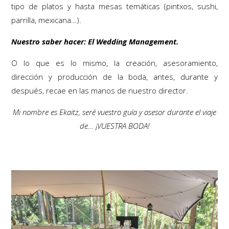
tipo de platos y hasta mesas temáticas (pintxos, sushi,
parrilla, mexicana…).
Nuestro saber hacer: El Wedding Management.
O lo que es lo mismo, la creación, asesoramiento,
dirección y producción de la boda, antes, durante y
después, recae en las manos de nuestro director.
Mi nombre es Ekaitz, seré vuestro guía y asesor durante el viaje
de… ¡VUESTRA BODA!