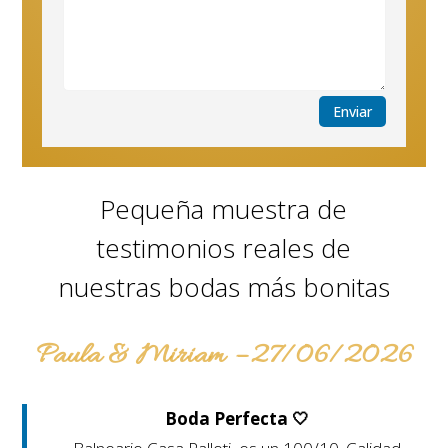
Enviar
Pequeña muestra de
testimonios reales de
nuestras bodas más bonitas
Paula & Miriam – 27/06/2026
Boda Perfecta 🤍