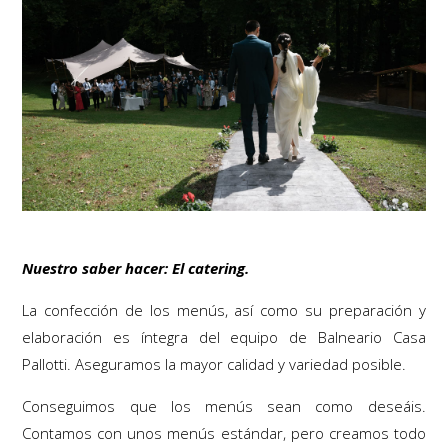
Nuestro saber hacer: El catering.
La confección de los menús, así como su preparación y
elaboración es íntegra del equipo de Balneario Casa
Pallotti. Aseguramos la mayor calidad y variedad posible.
Conseguimos que los menús sean como deseáis.
Contamos con unos menús estándar, pero creamos todo