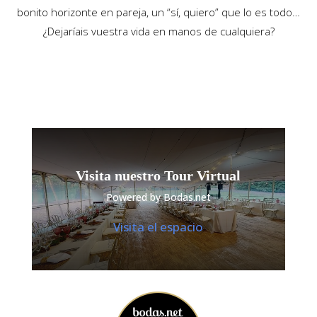
bonito horizonte en pareja, un “sí, quiero” que lo es todo…
¿Dejaríais vuestra vida en manos de cualquiera?
Visita nuestro Tour Virtual
Powered by Bodas.net
Visita el espacio