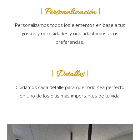
| Personalización |
Personalizamos todos los elementos en base a tus
gustos y necesidades y nos adaptamos a tus
preferencias.
| Detalles |
Cuidamos cada detalle para que todo sea perfecto
en uno de los días más importantes de tu vida.