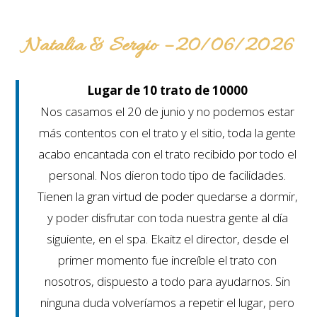
Natalia & Sergio – 20/06/2026
Lugar de 10 trato de 10000
Nos casamos el 20 de junio y no podemos estar
más contentos con el trato y el sitio, toda la gente
acabo encantada con el trato recibido por todo el
personal. Nos dieron todo tipo de facilidades.
Tienen la gran virtud de poder quedarse a dormir,
y poder disfrutar con toda nuestra gente al día
siguiente, en el spa. Ekaitz el director, desde el
primer momento fue increíble el trato con
nosotros, dispuesto a todo para ayudarnos. Sin
ninguna duda volveríamos a repetir el lugar, pero