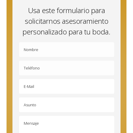
Usa este formulario para
solicitarnos asesoramiento
personalizado para tu boda.