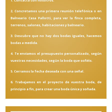
1. Contacta con nosotros.
2. Concretamos una primera reunión telefónica o en
Balneario Casa Pallotti, para ver la finca completa,
terrenos, salones, habitaciones y balneario.
3. Descubre que no hay dos bodas iguales, hacemos
bodas a medida.
4. Te enviamos el presupuesto personalizado, según
vuestras necesidades, según la boda que soñéis.
5. Cerramos la fecha deseada con una señal.
6. Trabajamos en el proyecto de vuestra boda, de
principio a fin, para crear una boda única y soñada.