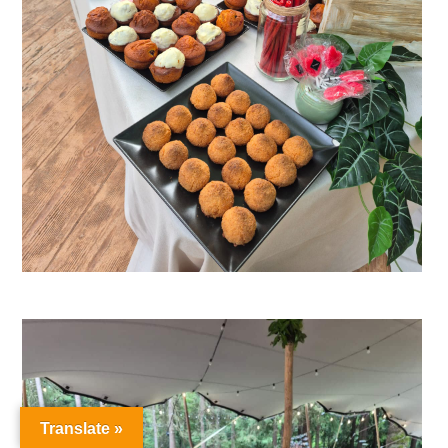
Translate »