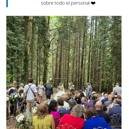
sobre todo el personal ❤️